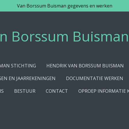
Van Borssum Buisman gegevens en werken
n Borssum Buisman 
MAN STICHTING
HENDRIK VAN BORSSUM BUISMAN
GEN EN JAARREKENINGEN
DOCUMENTATIE WERKEN
RS
BESTUUR
CONTACT
OPROEP INFORMATIE