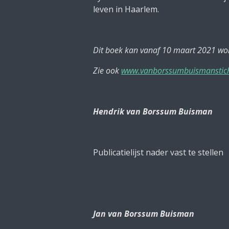
leven in Haarlem.
Dit boek kan vanaf 10 maart 2021 word
Zie ook
www.vanborssumbuismanstich
Hendrik van Borssum Buisman
Publicatielijst nader vast te stellen
Jan van Borssum Buisman