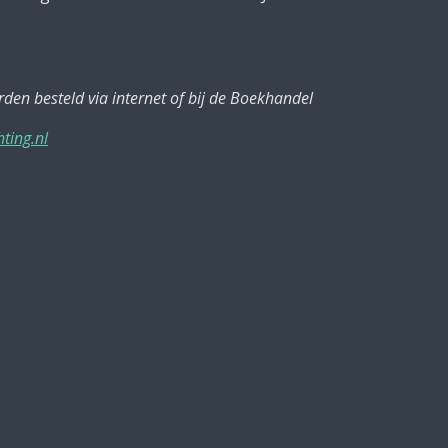
en besteld via internet of bij de Boekhandel
ting.nl