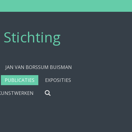
Stichting
JAN VAN BORSSUM BUISMAN
PUBLICATIES
EXPOSITIES
 KUNSTWERKEN